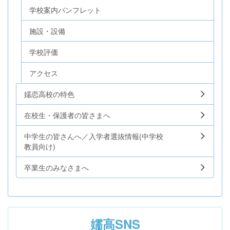
学校案内パンフレット
施設・設備
学校評価
アクセス
嬬恋高校の特色
在校生・保護者の皆さまへ
中学生の皆さんへ／入学者選抜情報(中学校
教員向け)
卒業生のみなさまへ
嬬高SNS